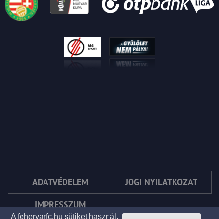
ADATVÉDELEM
JOGI NYILATKOZAT
IMPRESSZUM
A fehervarfc.hu sütiket használ.