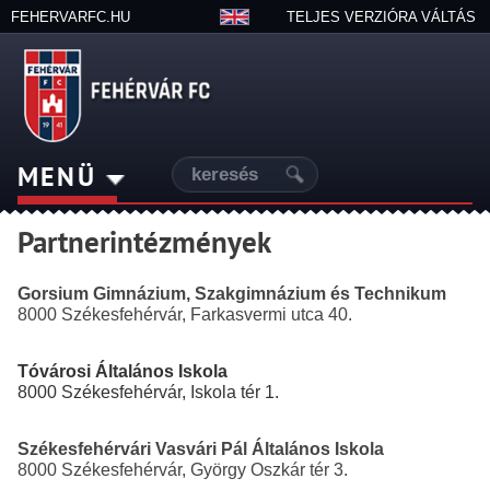
FEHERVARFC.HU
TELJES VERZIÓRA VÁLTÁS
MENÜ
Partnerintézmények
Gorsium Gimnázium, Szakgimnázium és Technikum
8000 Székesfehérvár, Farkasvermi utca 40.
Tóvárosi Általános Iskola
8000 Székesfehérvár, Iskola tér 1.
Székesfehérvári Vasvári Pál Általános Iskola
8000 Székesfehérvár, György Oszkár tér 3.