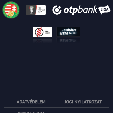
ADATVÉDELEM
JOGI NYILATKOZAT