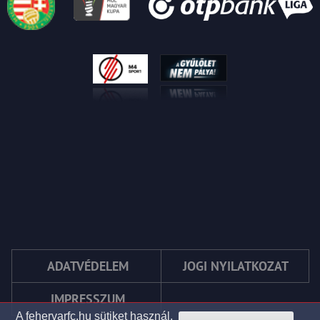
ADATVÉDELEM
JOGI NYILATKOZAT
IMPRESSZUM
A fehervarfc.hu sütiket használ.