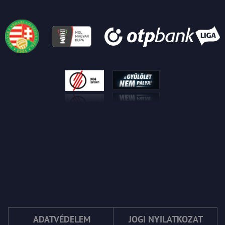
ADATVÉDELEM
JOGI NYILATKOZAT