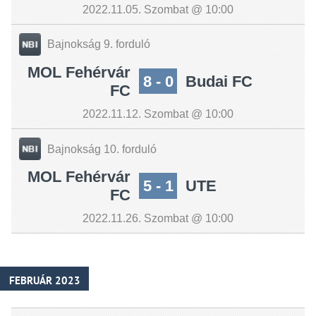
2022.11.05. Szombat @ 10:00
Bajnokság 9. forduló
MOL Fehérvár
8 - 0
Budai FC
FC
2022.11.12. Szombat @ 10:00
Bajnokság 10. forduló
MOL Fehérvár
5 - 1
UTE
FC
2022.11.26. Szombat @ 10:00
FEBRUÁR 2023