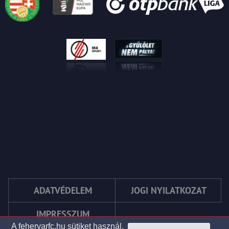
ADATVÉDELEM
JOGI NYILATKOZAT
IMPRESSZUM
A fehervarfc.hu sütiket használ.