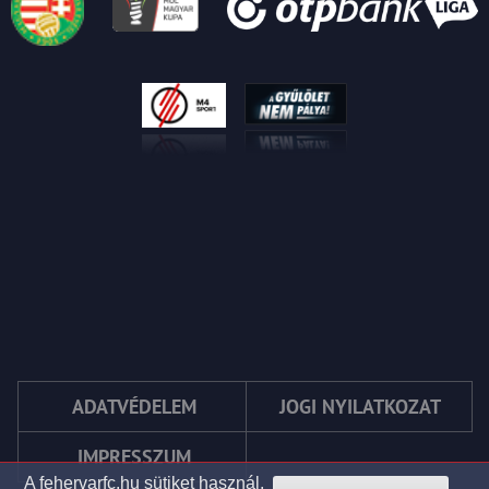
ADATVÉDELEM
JOGI NYILATKOZAT
IMPRESSZUM
A fehervarfc.hu sütiket használ.