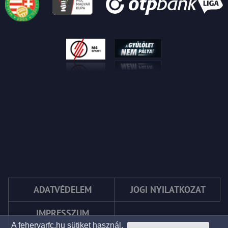
ADATVÉDELEM
JOGI NYILATKOZAT
IMPRESSZUM
A fehervarfc.hu sütiket használ.