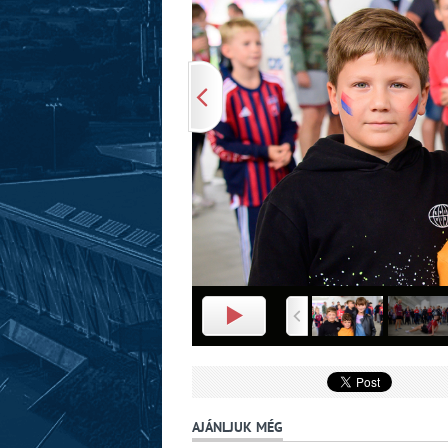
AJÁNLJUK MÉG