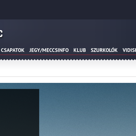
CSAPATOK
JEGY/MECCSINFO
KLUB
SZURKOLÓK
VIDI