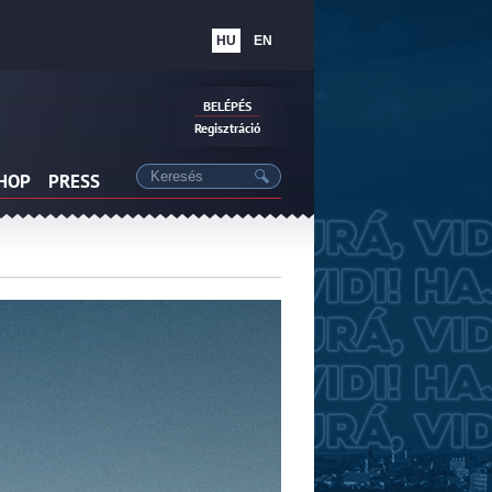
HU
EN
BELÉPÉS
Regisztráció
SHOP
PRESS