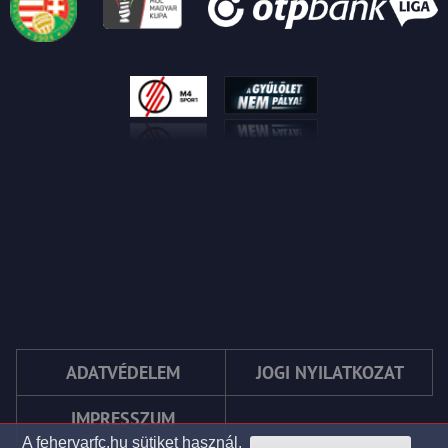
ADATVÉDELEM
JOGI NYILATKOZAT
IMPRESSZUM
A fehervarfc.hu sütiket használ.