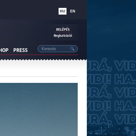
HU
EN
BELÉPÉS
Regisztráció
SHOP
PRESS