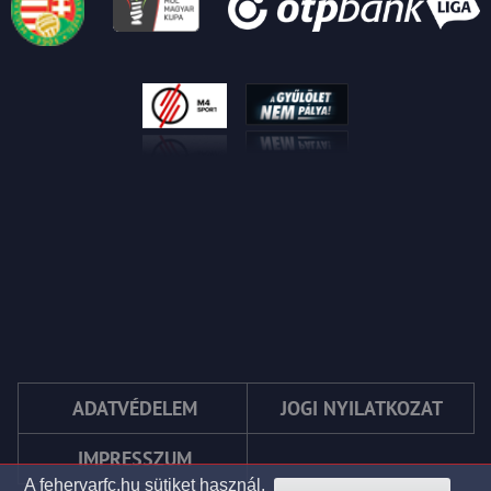
ADATVÉDELEM
JOGI NYILATKOZAT
IMPRESSZUM
A fehervarfc.hu sütiket használ.