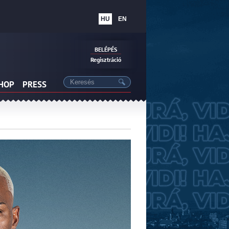
HU
EN
BELÉPÉS
Regisztráció
SHOP
PRESS