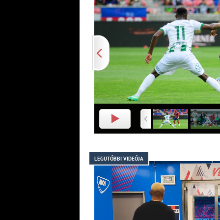
LEGUTÓBBI VIDEÓJA