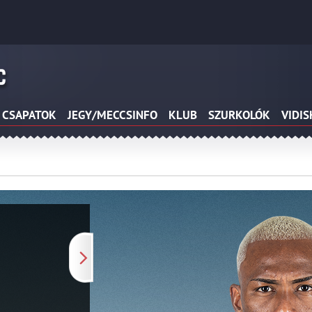
CSAPATOK
JEGY/MECCSINFO
KLUB
SZURKOLÓK
VIDI