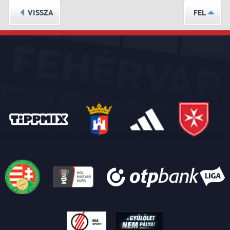
VISSZA
FEL