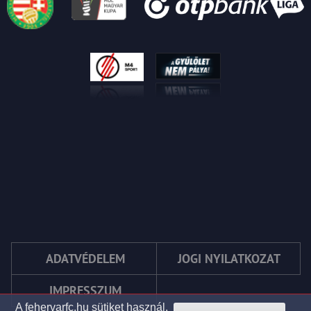
ADATVÉDELEM
JOGI NYILATKOZAT
IMPRESSZUM
A fehervarfc.hu sütiket használ.