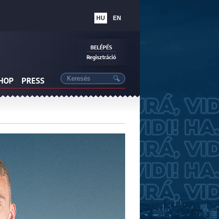
HU
EN
BELÉPÉS
Regisztráció
SHOP
PRESS