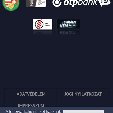
ADATVÉDELEM
JOGI NYILATKOZAT
IMPRESSZUM
A fehervarfc.hu sütiket használ.