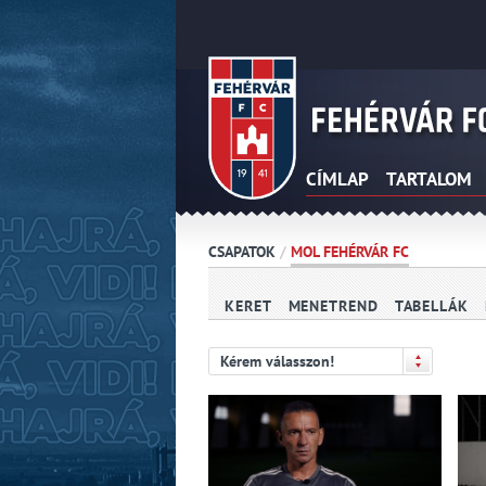
CÍMLAP
TARTALOM
CSAPATOK
/
MOL FEHÉRVÁR FC
KERET
MENETREND
TABELLÁK
Kérem válasszon!