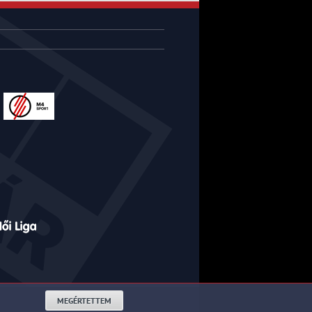
MEGÉRTETTEM