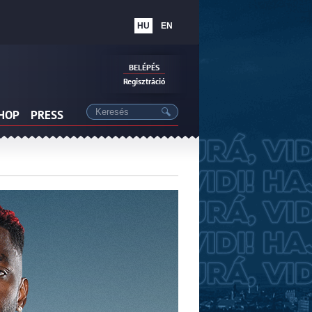
HU
EN
BELÉPÉS
Regisztráció
SHOP
PRESS