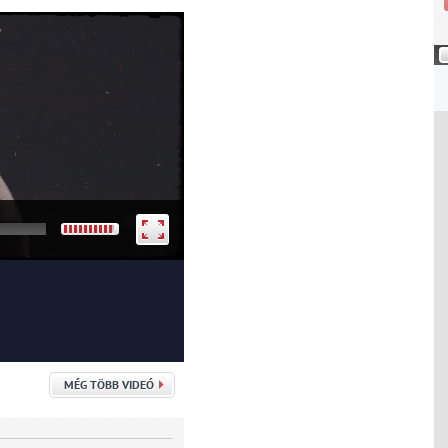
MÉG TÖBB VIDEÓ