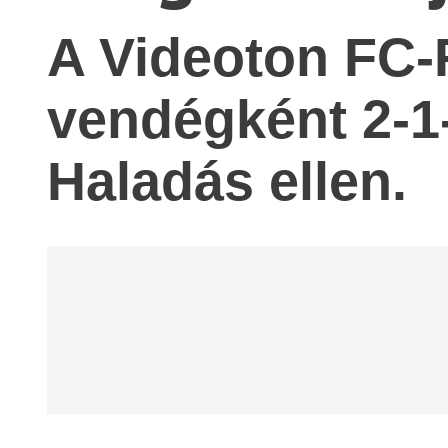
A Videoton FC-
vendégként 2-1-
Haladás ellen.