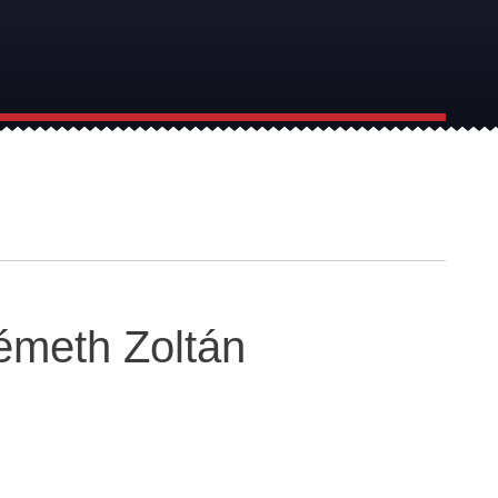
Németh Zoltán