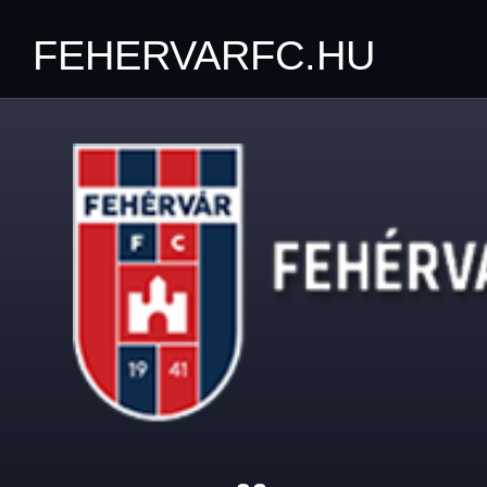
FEHERVARFC.HU