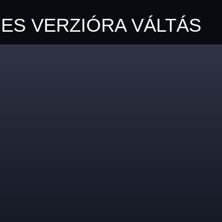
JES VERZIÓRA VÁLTÁS