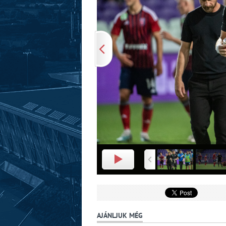
AJÁNLJUK MÉG