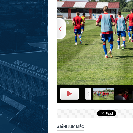
AJÁNLJUK MÉG