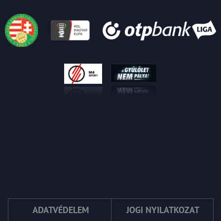
ADATVÉDELEM
JOGI NYILATKOZAT