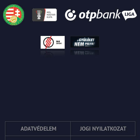
ADATVÉDELEM
JOGI NYILATKOZAT