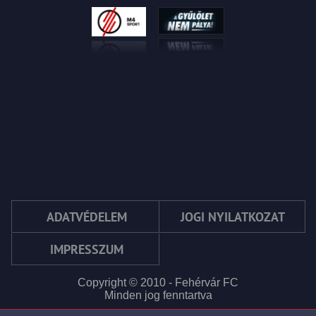
ADATVÉDELEM
JOGI NYILATKOZAT
IMPRESSZUM
Copyright © 2010 - Fehérvár FC
Minden jog fenntartva