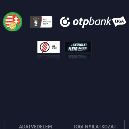
ADATVÉDELEM
JOGI NYILATKOZAT